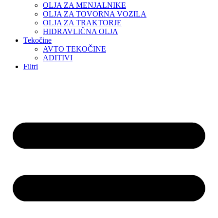
OLJA ZA MENJALNIKE
OLJA ZA TOVORNA VOZILA
OLJA ZA TRAKTORJE
HIDRAVLIČNA OLJA
Tekočine
AVTO TEKOČINE
ADITIVI
Filtri