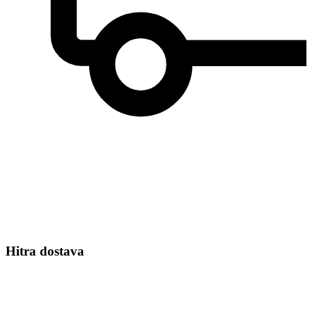
Hitra dostava