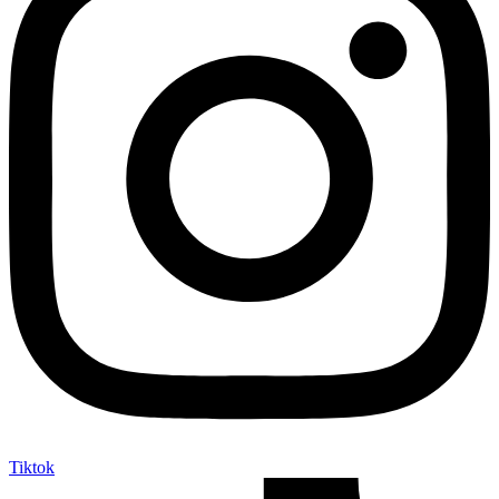
Tiktok