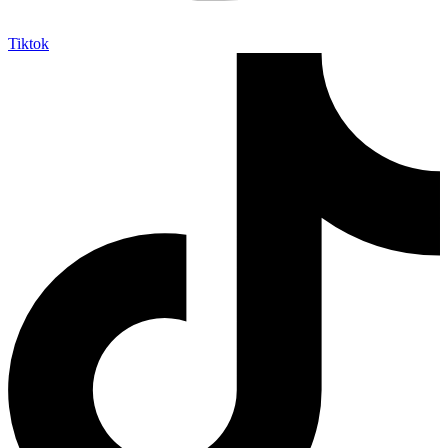
Tiktok