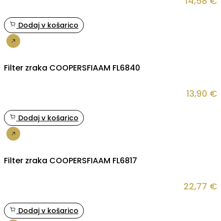
14,58
€
Dodaj v košarico
Nakup
Filter zraka COOPERSFIAAM FL6840
13,90
€
Dodaj v košarico
Nakup
Filter zraka COOPERSFIAAM FL6817
22,77
€
Dodaj v košarico