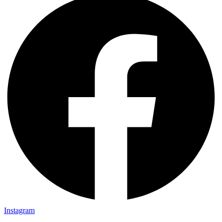
Instagram