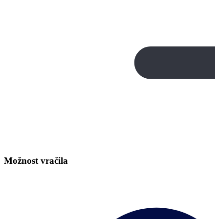
Možnost vračila