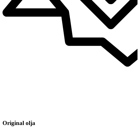
Original olja