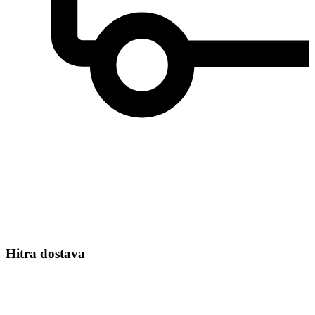
Hitra dostava