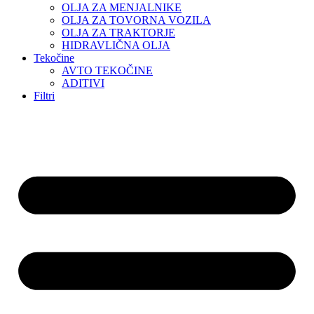
OLJA ZA MENJALNIKE
OLJA ZA TOVORNA VOZILA
OLJA ZA TRAKTORJE
HIDRAVLIČNA OLJA
Tekočine
AVTO TEKOČINE
ADITIVI
Filtri