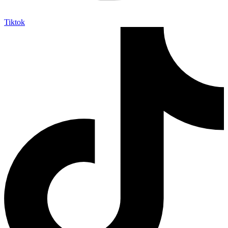
Tiktok