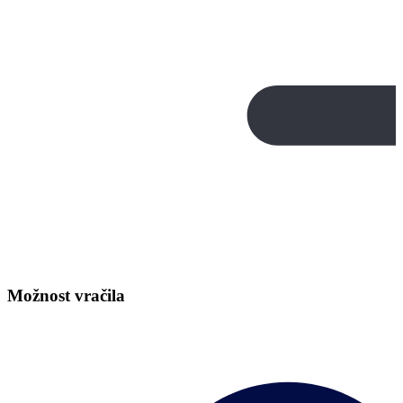
Možnost vračila