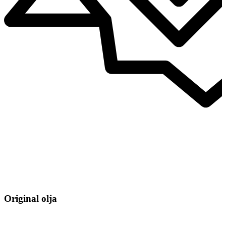
Original olja