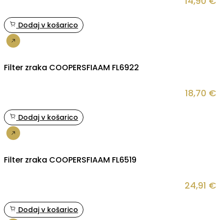
14,90
€
Dodaj v košarico
Nakup
Filter zraka COOPERSFIAAM FL6922
18,70
€
Dodaj v košarico
Nakup
Filter zraka COOPERSFIAAM FL6519
24,91
€
Dodaj v košarico