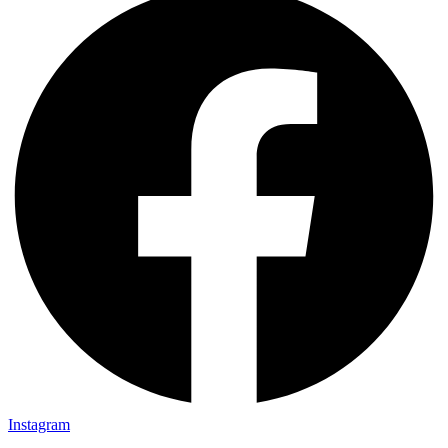
Instagram