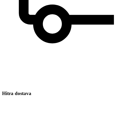
Hitra dostava