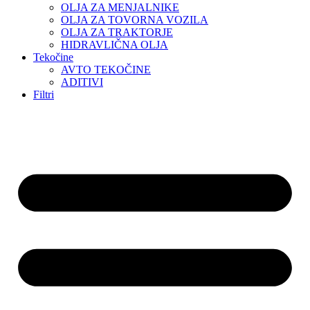
OLJA ZA MENJALNIKE
OLJA ZA TOVORNA VOZILA
OLJA ZA TRAKTORJE
HIDRAVLIČNA OLJA
Tekočine
AVTO TEKOČINE
ADITIVI
Filtri