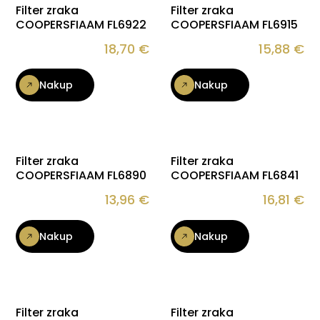
Filter zraka
Filter zraka
COOPERSFIAAM FL6922
COOPERSFIAAM FL6915
18,70
€
15,88
€
Nakup
Nakup
Filter zraka
Filter zraka
COOPERSFIAAM FL6890
COOPERSFIAAM FL6841
13,96
€
16,81
€
Nakup
Nakup
Filter zraka
Filter zraka