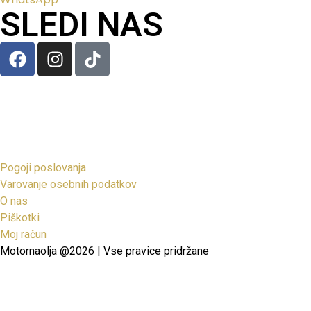
SLEDI NAS
Pogoji poslovanja
Varovanje osebnih podatkov
O nas
Piškotki
Moj račun
Motornaolja @2026 | Vse pravice pridržane