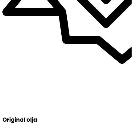
Original olja