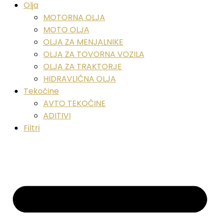
Olja
MOTORNA OLJA
MOTO OLJA
OLJA ZA MENJALNIKE
OLJA ZA TOVORNA VOZILA
OLJA ZA TRAKTORJE
HIDRAVLIČNA OLJA
Tekočine
AVTO TEKOČINE
ADITIVI
Filtri