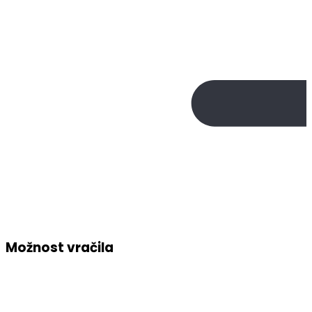
Možnost vračila