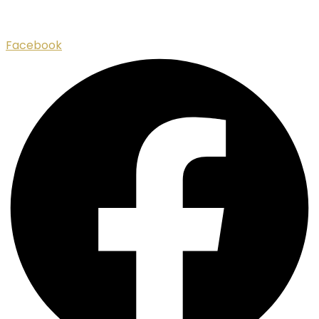
Facebook