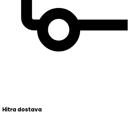
Hitra dostava