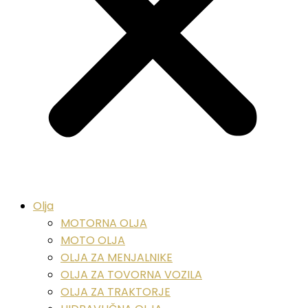
Olja
MOTORNA OLJA
MOTO OLJA
OLJA ZA MENJALNIKE
OLJA ZA TOVORNA VOZILA
OLJA ZA TRAKTORJE