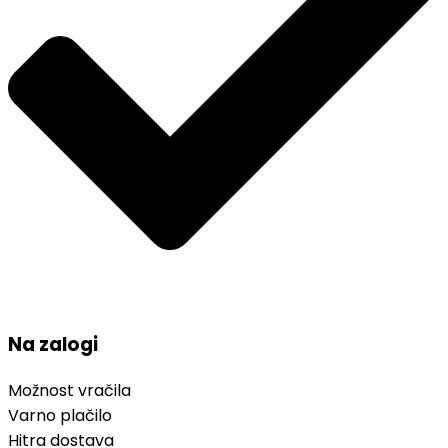
Na zalogi
Možnost vračila
Varno plačilo
Hitra dostava