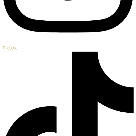
Tiktok