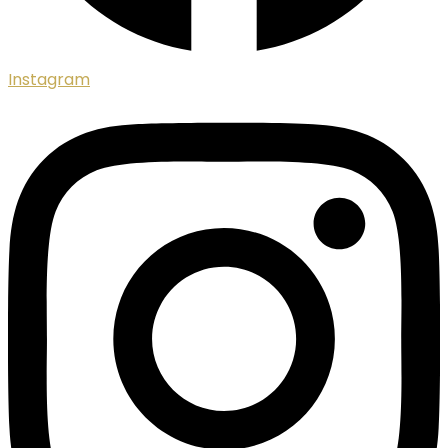
Instagram