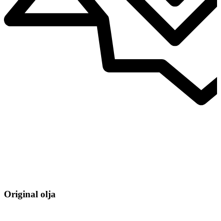
Original olja