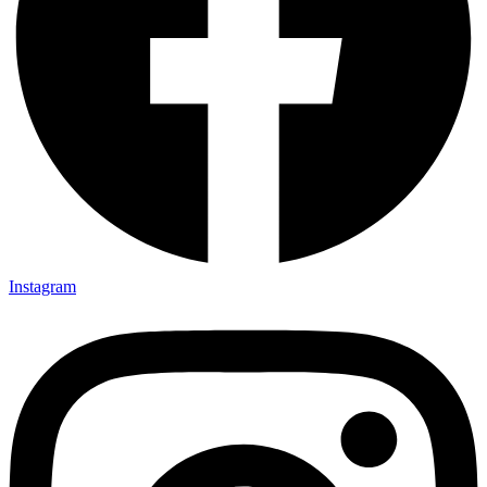
Instagram