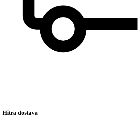
Hitra dostava