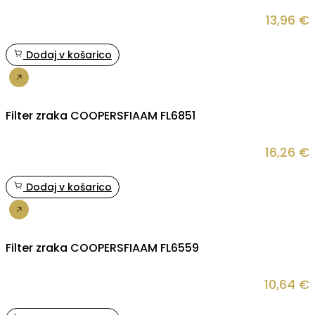
13,96
€
Dodaj v košarico
Nakup
Filter zraka COOPERSFIAAM FL6851
16,26
€
Dodaj v košarico
Nakup
Filter zraka COOPERSFIAAM FL6559
10,64
€