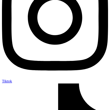
Tiktok