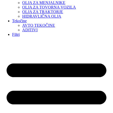
OLJA ZA MENJALNIKE
OLJA ZA TOVORNA VOZILA
OLJA ZA TRAKTORJE
HIDRAVLIČNA OLJA
Tekočine
AVTO TEKOČINE
ADITIVI
Filtri