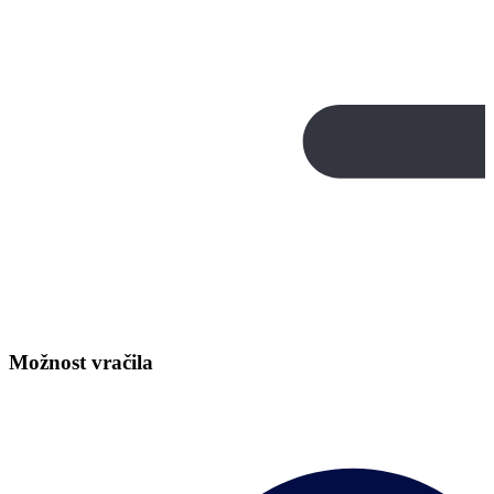
Možnost vračila