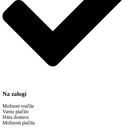
Na zalogi
Možnost vračila
Varno plačilo
Hitra dostava
Možnosti plačila