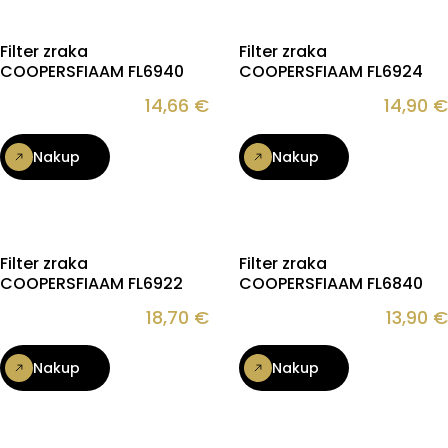
Filter zraka
Filter zraka
COOPERSFIAAM FL6940
COOPERSFIAAM FL6924
14,66
€
14,90
€
Nakup
Nakup
Filter zraka
Filter zraka
COOPERSFIAAM FL6922
COOPERSFIAAM FL6840
18,70
€
13,90
€
Nakup
Nakup