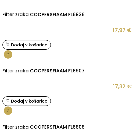
Filter zraka COOPERSFIAAM FL6936
17,97
€
Dodaj v košarico
Nakup
Filter zraka COOPERSFIAAM FL6907
17,32
€
Dodaj v košarico
Nakup
Filter zraka COOPERSFIAAM FL6808