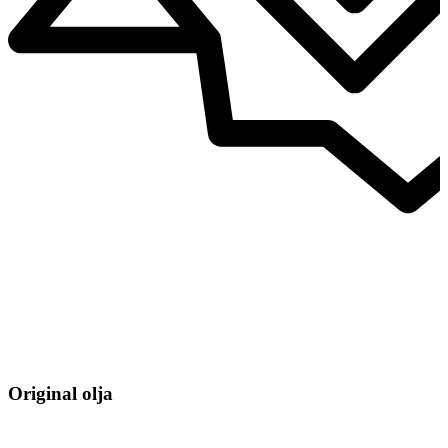
Original olja