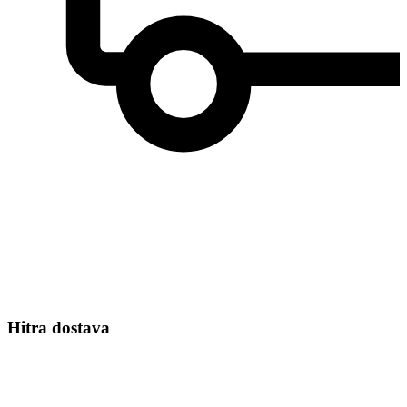
Hitra dostava