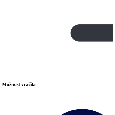
Možnost vračila