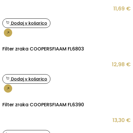
11,69
€
Dodaj v košarico
Nakup
Filter zraka COOPERSFIAAM FL6803
12,98
€
Dodaj v košarico
Nakup
Filter zraka COOPERSFIAAM FL6390
13,30
€