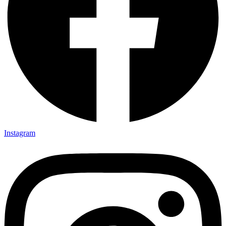
Instagram