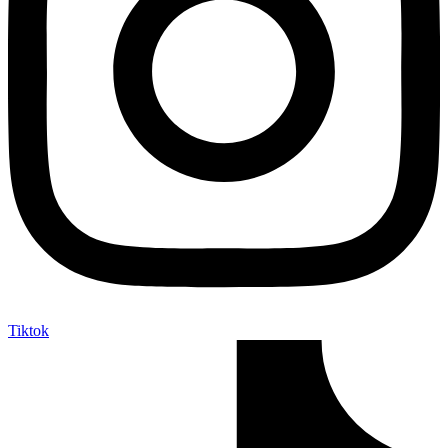
Tiktok