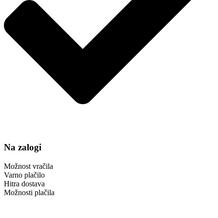
Na zalogi
Možnost vračila
Varno plačilo
Hitra dostava
Možnosti plačila