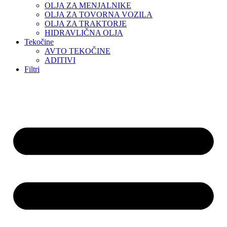
OLJA ZA MENJALNIKE
OLJA ZA TOVORNA VOZILA
OLJA ZA TRAKTORJE
HIDRAVLIČNA OLJA
Tekočine
AVTO TEKOČINE
ADITIVI
Filtri