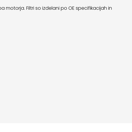
motorja. Filtri so izdelani po OE specifikacijah in