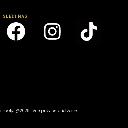
SLEDI NAS
rnaolja @2026 | Vse pravice pridržane