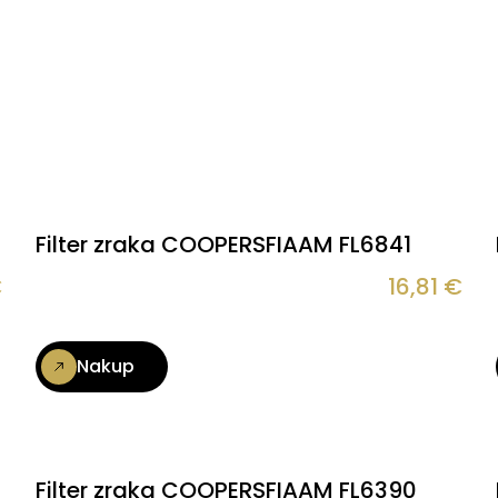
Filter zraka COOPERSFIAAM FL6841
€
16,81
€
Nakup
Filter zraka COOPERSFIAAM FL6390