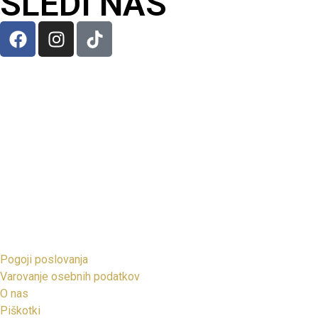
SLEDI NAS
Pogoji poslovanja
Varovanje osebnih podatkov
O nas
Piškotki