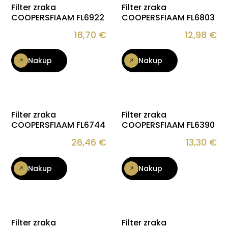
Filter zraka
Filter zraka
COOPERSFIAAM FL6922
COOPERSFIAAM FL6803
18,70
€
12,98
€
Nakup
Nakup
Filter zraka
Filter zraka
COOPERSFIAAM FL6744
COOPERSFIAAM FL6390
26,46
€
13,30
€
Nakup
Nakup
Filter zraka
Filter zraka