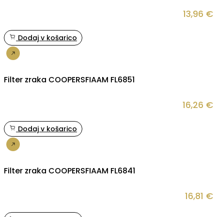
13,96
€
Dodaj v košarico
Nakup
Filter zraka COOPERSFIAAM FL6851
16,26
€
Dodaj v košarico
Nakup
Filter zraka COOPERSFIAAM FL6841
16,81
€