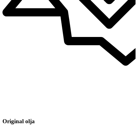
Original olja