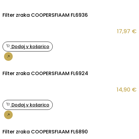
Filter zraka COOPERSFIAAM FL6936
17,97
€
Dodaj v košarico
Nakup
Filter zraka COOPERSFIAAM FL6924
14,90
€
Dodaj v košarico
Nakup
Filter zraka COOPERSFIAAM FL6890