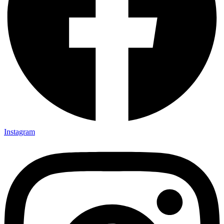
Instagram