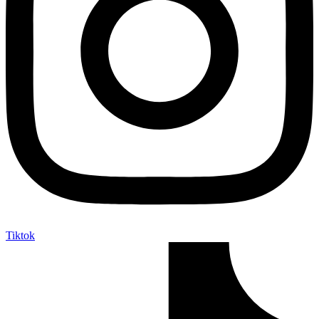
Tiktok