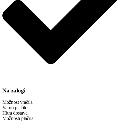
Na zalogi
Možnost vračila
Varno plačilo
Hitra dostava
Možnosti plačila