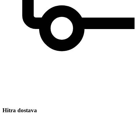
Hitra dostava