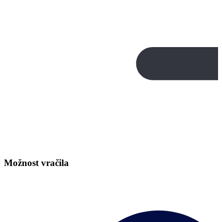
Možnost vračila