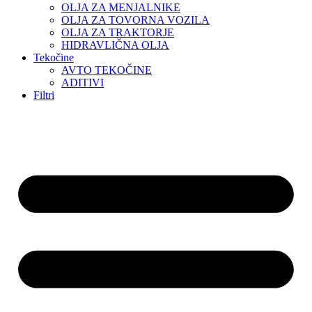
OLJA ZA MENJALNIKE
OLJA ZA TOVORNA VOZILA
OLJA ZA TRAKTORJE
HIDRAVLIČNA OLJA
Tekočine
AVTO TEKOČINE
ADITIVI
Filtri