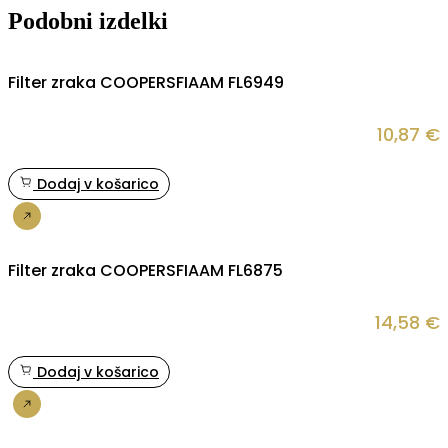
Podobni izdelki
Filter zraka COOPERSFIAAM FL6949
10,87
€
Dodaj v košarico
Nakup
Filter zraka COOPERSFIAAM FL6875
14,58
€
Dodaj v košarico
Nakup