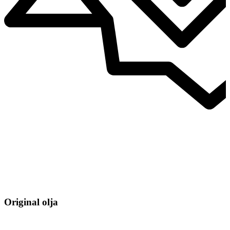
Original olja