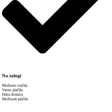
Na zalogi
Možnost vračila
Varno plačilo
Hitra dostava
Možnosti plačila