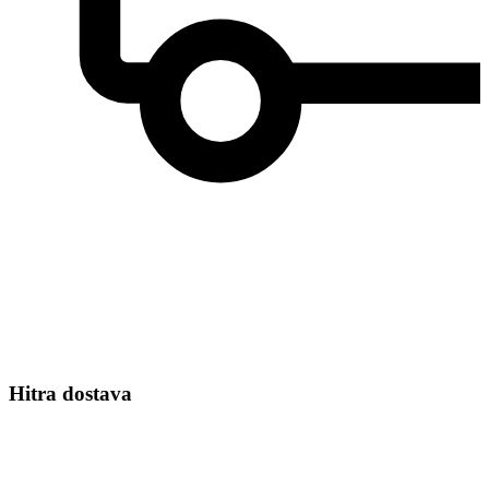
Hitra dostava