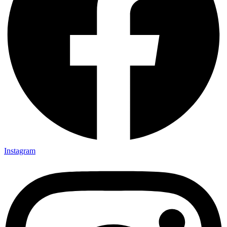
Instagram