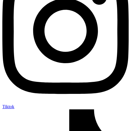
Tiktok