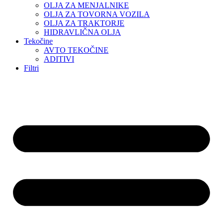
OLJA ZA MENJALNIKE
OLJA ZA TOVORNA VOZILA
OLJA ZA TRAKTORJE
HIDRAVLIČNA OLJA
Tekočine
AVTO TEKOČINE
ADITIVI
Filtri