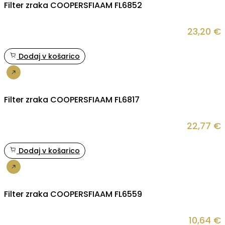
Filter zraka COOPERSFIAAM FL6852
23,20
€
Dodaj v košarico
Nakup
Filter zraka COOPERSFIAAM FL6817
22,77
€
Dodaj v košarico
Nakup
Filter zraka COOPERSFIAAM FL6559
10,64
€