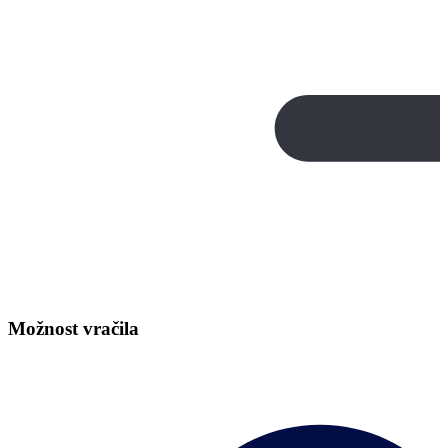
Možnost vračila