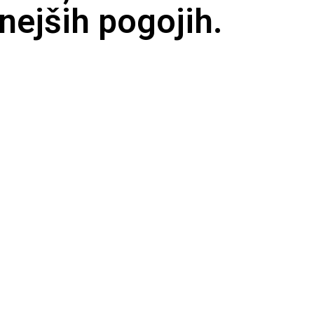
nejših pogojih.