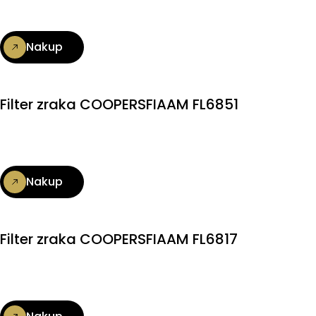
Nakup
Filter zraka COOPERSFIAAM FL6851
Nakup
Filter zraka COOPERSFIAAM FL6817