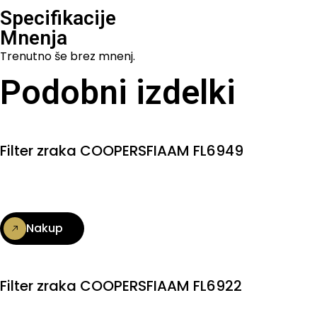
Specifikacije
Mnenja
Trenutno še brez mnenj.
Podobni izdelki
Filter zraka COOPERSFIAAM FL6949
Nakup
Filter zraka COOPERSFIAAM FL6922