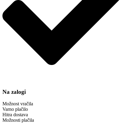
Na zalogi
Možnost vračila
Varno plačilo
Hitra dostava
Možnosti plačila