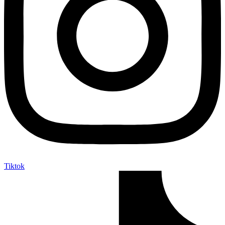
Tiktok