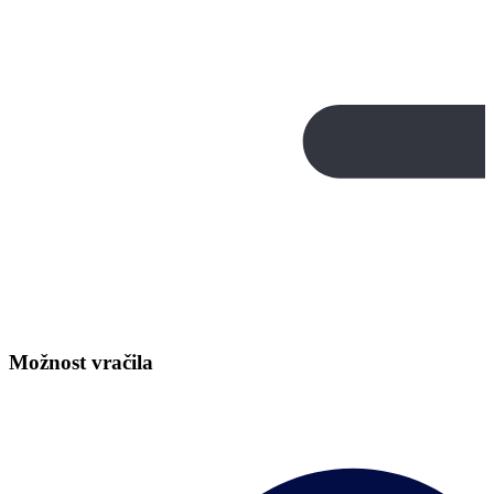
Možnost vračila