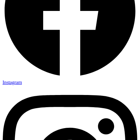
Instagram