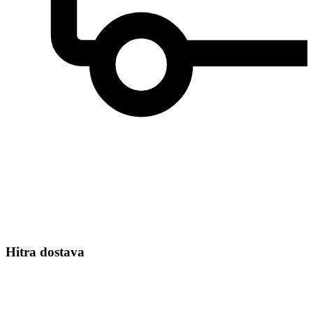
Hitra dostava