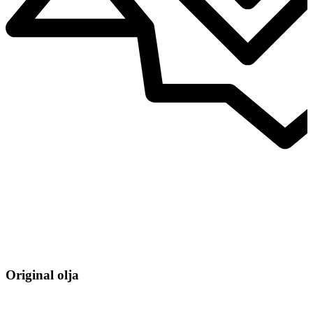
Original olja