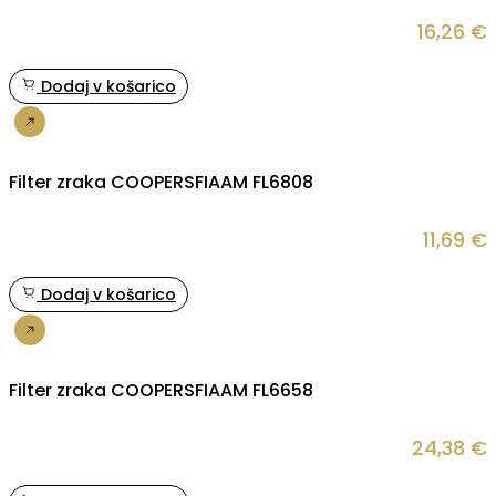
16,26
€
Dodaj v košarico
Nakup
Filter zraka COOPERSFIAAM FL6808
11,69
€
Dodaj v košarico
Nakup
Filter zraka COOPERSFIAAM FL6658
24,38
€