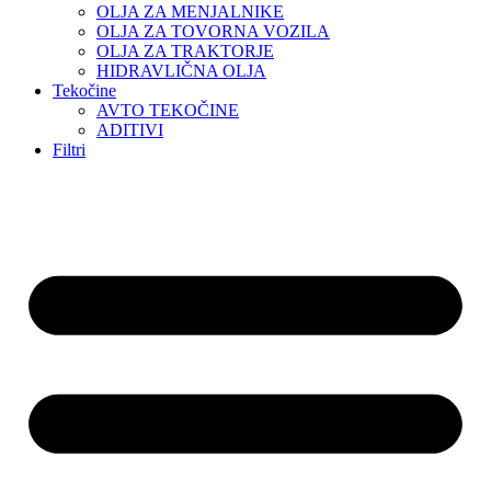
OLJA ZA MENJALNIKE
OLJA ZA TOVORNA VOZILA
OLJA ZA TRAKTORJE
HIDRAVLIČNA OLJA
Tekočine
AVTO TEKOČINE
ADITIVI
Filtri