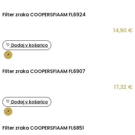
Filter zraka COOPERSFIAAM FL6924
14,90
€
Dodaj v košarico
Nakup
Filter zraka COOPERSFIAAM FL6907
17,32
€
Dodaj v košarico
Nakup
Filter zraka COOPERSFIAAM FL6851