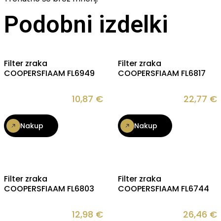
Podobni izdelki
Filter zraka
Filter zraka
COOPERSFIAAM FL6949
COOPERSFIAAM FL6817
10,87
€
22,77
€
Nakup
Nakup
Filter zraka
Filter zraka
COOPERSFIAAM FL6803
COOPERSFIAAM FL6744
12,98
€
26,46
€