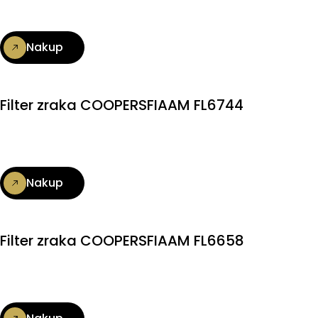
Nakup
Filter zraka COOPERSFIAAM FL6744
Nakup
Filter zraka COOPERSFIAAM FL6658