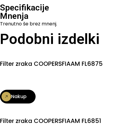
Specifikacije
Mnenja
Trenutno še brez mnenj.
Podobni izdelki
Filter zraka COOPERSFIAAM FL6875
Nakup
Filter zraka COOPERSFIAAM FL6851