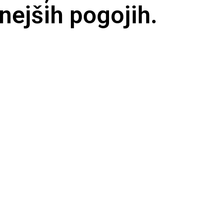
nejših pogojih.