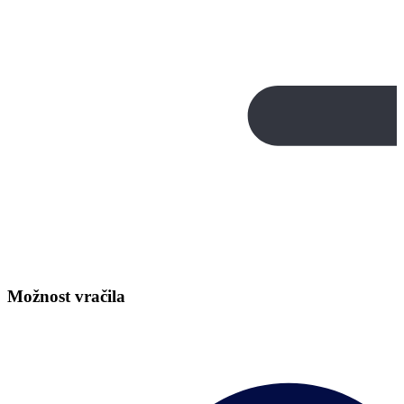
Možnost vračila