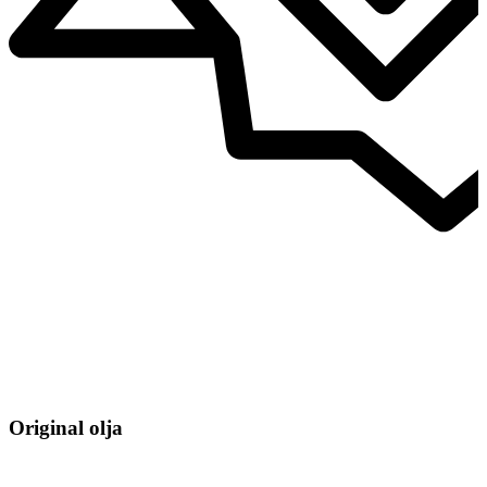
Original olja