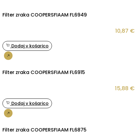
Filter zraka COOPERSFIAAM FL6949
10,87
€
Dodaj v košarico
Nakup
Filter zraka COOPERSFIAAM FL6915
15,88
€
Dodaj v košarico
Nakup
Filter zraka COOPERSFIAAM FL6875