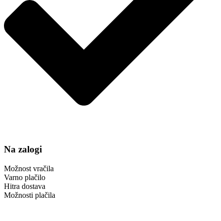
Na zalogi
Možnost vračila
Varno plačilo
Hitra dostava
Možnosti plačila