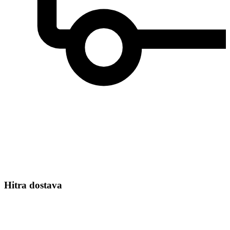
Hitra dostava