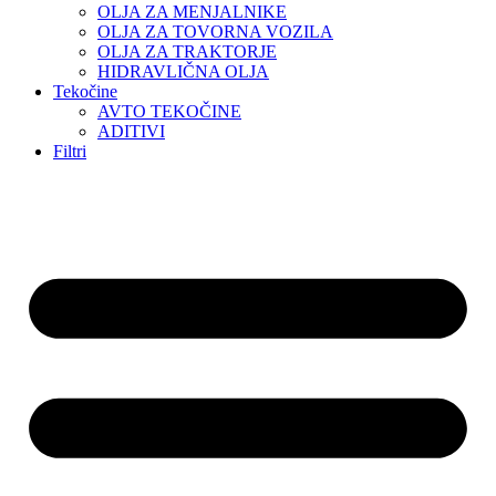
OLJA ZA MENJALNIKE
OLJA ZA TOVORNA VOZILA
OLJA ZA TRAKTORJE
HIDRAVLIČNA OLJA
Tekočine
AVTO TEKOČINE
ADITIVI
Filtri