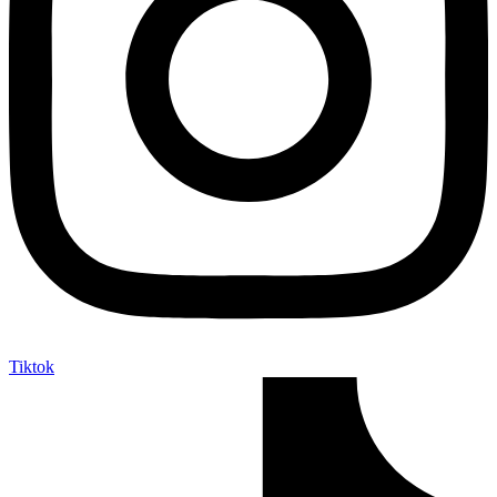
Tiktok