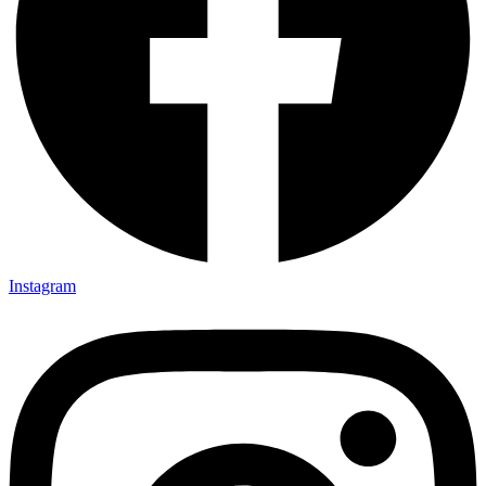
Instagram