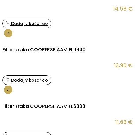
14,58
€
Dodaj v košarico
Nakup
Filter zraka COOPERSFIAAM FL6840
13,90
€
Dodaj v košarico
Nakup
Filter zraka COOPERSFIAAM FL6808
11,69
€