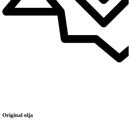
Original olja