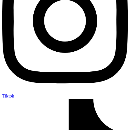
Tiktok