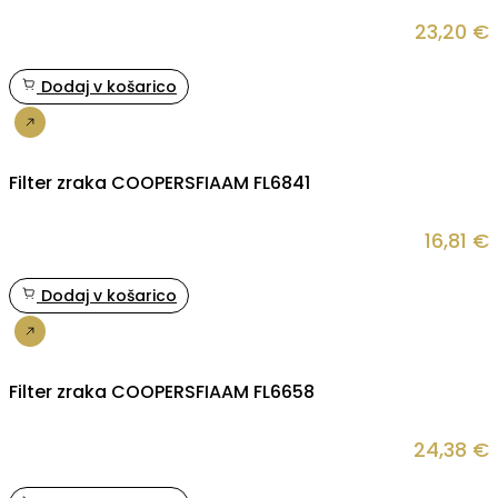
23,20
€
Dodaj v košarico
Nakup
Filter zraka COOPERSFIAAM FL6841
16,81
€
Dodaj v košarico
Nakup
Filter zraka COOPERSFIAAM FL6658
24,38
€