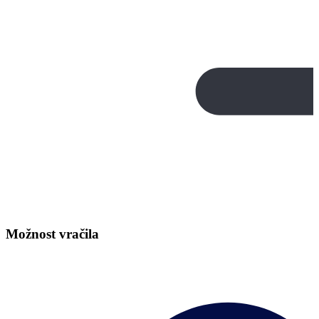
Možnost vračila