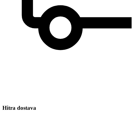
Hitra dostava