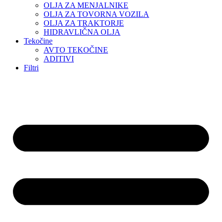
OLJA ZA MENJALNIKE
OLJA ZA TOVORNA VOZILA
OLJA ZA TRAKTORJE
HIDRAVLIČNA OLJA
Tekočine
AVTO TEKOČINE
ADITIVI
Filtri