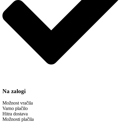
Na zalogi
Možnost vračila
Varno plačilo
Hitra dostava
Možnosti plačila