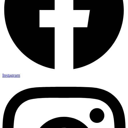
Instagram