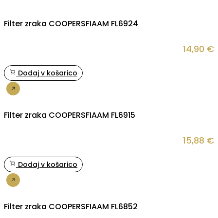
Filter zraka COOPERSFIAAM FL6924
14,90
€
Dodaj v košarico
Nakup
Filter zraka COOPERSFIAAM FL6915
15,88
€
Dodaj v košarico
Nakup
Filter zraka COOPERSFIAAM FL6852