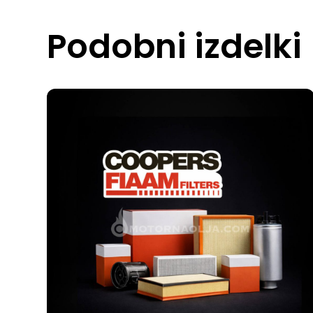
Podobni izdelki