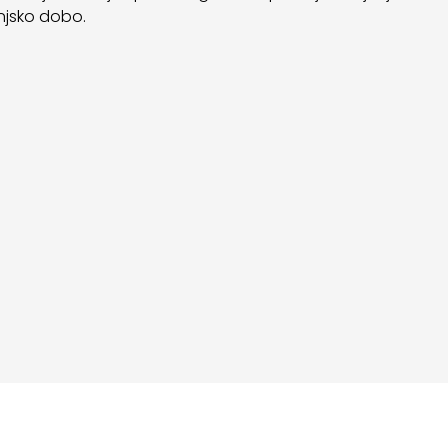
enjsko dobo.