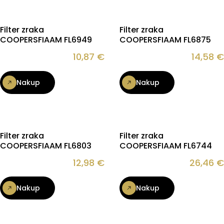
Filter zraka
Filter zraka
COOPERSFIAAM FL6949
COOPERSFIAAM FL6875
10,87
€
14,58
€
Nakup
Nakup
Filter zraka
Filter zraka
COOPERSFIAAM FL6803
COOPERSFIAAM FL6744
12,98
€
26,46
€
Nakup
Nakup