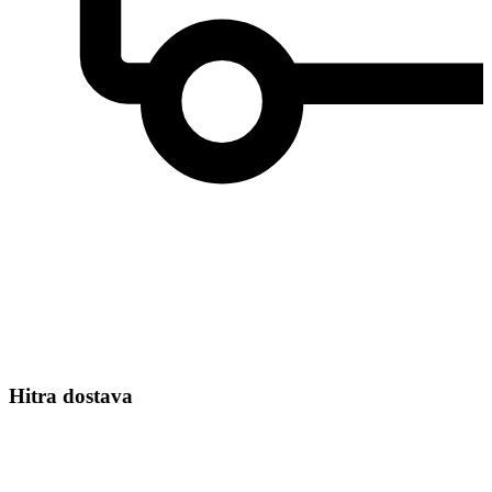
Hitra dostava