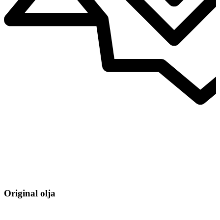
Original olja