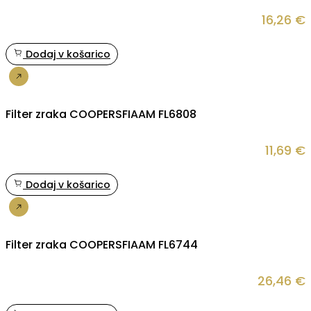
16,26
€
Dodaj v košarico
Nakup
Filter zraka COOPERSFIAAM FL6808
11,69
€
Dodaj v košarico
Nakup
Filter zraka COOPERSFIAAM FL6744
26,46
€