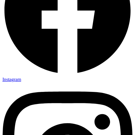
Instagram