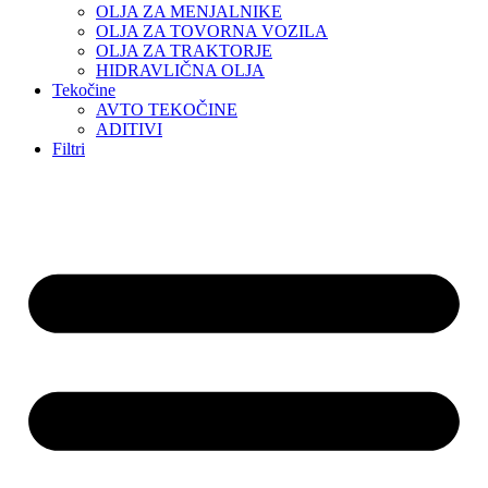
OLJA ZA MENJALNIKE
OLJA ZA TOVORNA VOZILA
OLJA ZA TRAKTORJE
HIDRAVLIČNA OLJA
Tekočine
AVTO TEKOČINE
ADITIVI
Filtri