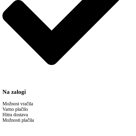
Na zalogi
Možnost vračila
Varno plačilo
Hitra dostava
Možnosti plačila