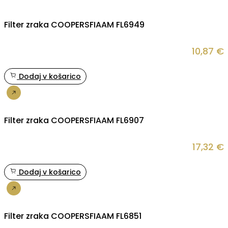
Filter zraka COOPERSFIAAM FL6949
10,87
€
Dodaj v košarico
Nakup
Filter zraka COOPERSFIAAM FL6907
17,32
€
Dodaj v košarico
Nakup
Filter zraka COOPERSFIAAM FL6851