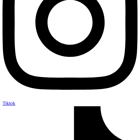
Tiktok