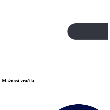
Možnost vračila