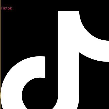
Tiktok