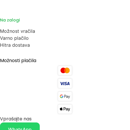
Na zalogi
Možnost vračila
Varno plačilo
Hitra dostava
Možnosti plačila
Vprašajte nas
WhatsApp