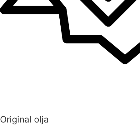
Original olja