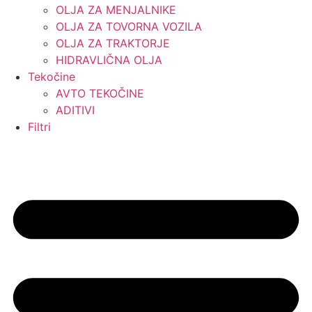
OLJA ZA MENJALNIKE
OLJA ZA TOVORNA VOZILA
OLJA ZA TRAKTORJE
HIDRAVLIČNA OLJA
Tekočine
AVTO TEKOČINE
ADITIVI
Filtri