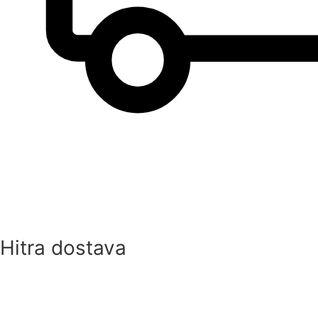
Hitra dostava