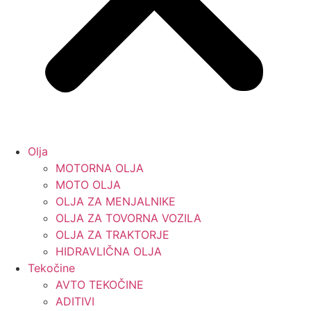
Olja
MOTORNA OLJA
MOTO OLJA
OLJA ZA MENJALNIKE
OLJA ZA TOVORNA VOZILA
OLJA ZA TRAKTORJE
HIDRAVLIČNA OLJA
Tekočine
AVTO TEKOČINE
ADITIVI