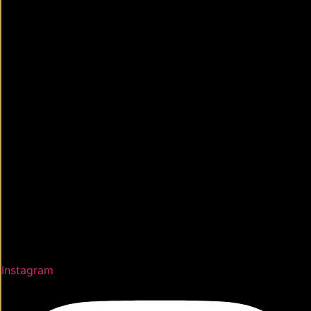
Instagram