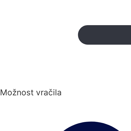
Možnost vračila