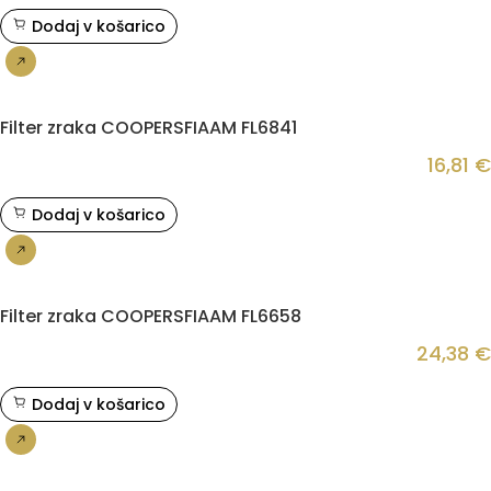
Dodaj v košarico
Nakup
Filter zraka COOPERSFIAAM FL6841
16,81
€
Dodaj v košarico
Nakup
Filter zraka COOPERSFIAAM FL6658
24,38
€
Dodaj v košarico
Nakup