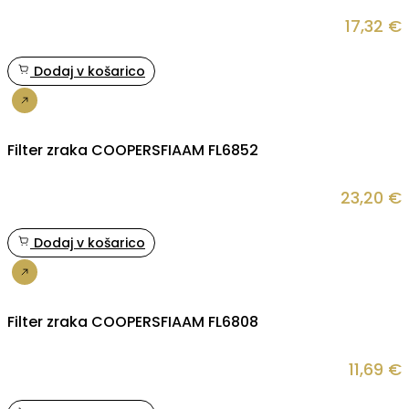
17,32
€
Dodaj v košarico
Nakup
Filter zraka COOPERSFIAAM FL6852
23,20
€
Dodaj v košarico
Nakup
Filter zraka COOPERSFIAAM FL6808
11,69
€