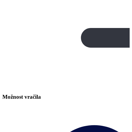
Možnost vračila