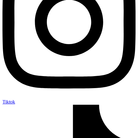
Tiktok