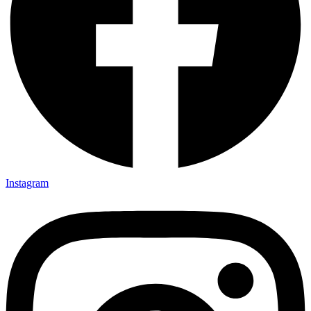
Instagram