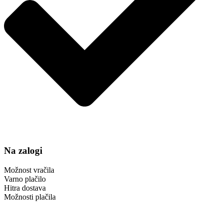
Na zalogi
Možnost vračila
Varno plačilo
Hitra dostava
Možnosti plačila