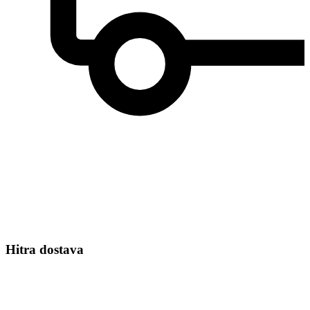
Hitra dostava