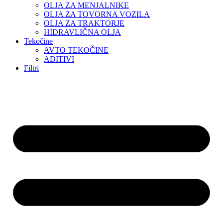
OLJA ZA MENJALNIKE
OLJA ZA TOVORNA VOZILA
OLJA ZA TRAKTORJE
HIDRAVLIČNA OLJA
Tekočine
AVTO TEKOČINE
ADITIVI
Filtri