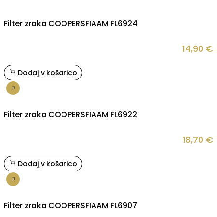
Filter zraka COOPERSFIAAM FL6924
14,90
€
Dodaj v košarico
Nakup
Filter zraka COOPERSFIAAM FL6922
18,70
€
Dodaj v košarico
Nakup
Filter zraka COOPERSFIAAM FL6907