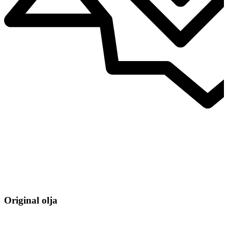
Original olja