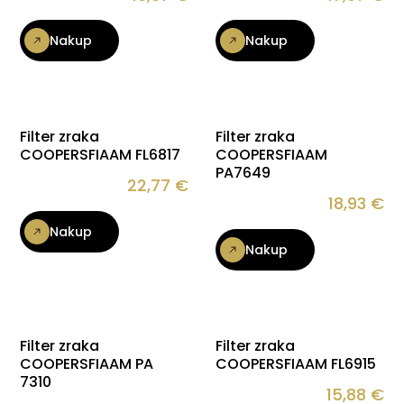
Nakup
Nakup
Filter zraka
Filter zraka
COOPERSFIAAM FL6817
COOPERSFIAAM
PA7649
22,77
€
18,93
€
Nakup
Nakup
Filter zraka
Filter zraka
COOPERSFIAAM PA
COOPERSFIAAM FL6915
7310
15,88
€