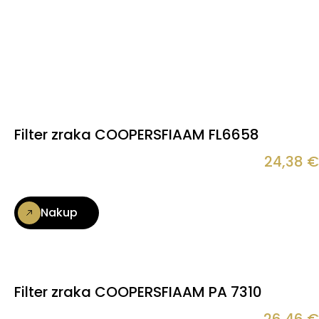
Filter zraka COOPERSFIAAM FL6658
24,38
€
Nakup
Filter zraka COOPERSFIAAM PA 7310