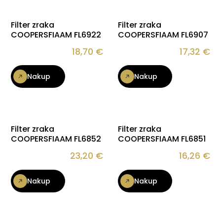
Filter zraka
Filter zraka
COOPERSFIAAM FL6922
COOPERSFIAAM FL6907
18,70
€
17,32
€
Nakup
Nakup
Filter zraka
Filter zraka
COOPERSFIAAM FL6852
COOPERSFIAAM FL6851
23,20
€
16,26
€
Nakup
Nakup