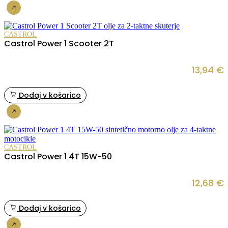
Nakup
CASTROL
Castrol Power 1 Scooter 2T
13,94
€
Dodaj v košarico
Nakup
CASTROL
Castrol Power 1 4T 15W-50
12,68
€
Dodaj v košarico