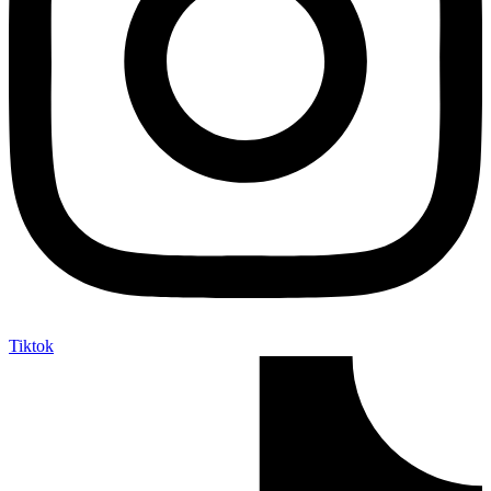
Tiktok