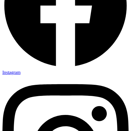
Instagram