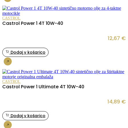
Nakup
CASTROL
Castrol Power 1 4T 10W-40
12,67
€
Dodaj v košarico
Nakup
CASTROL
Castrol Power 1 Ultimate 4T 10W-40
14,89
€
Dodaj v košarico
Nakup