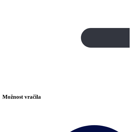
Možnost vračila