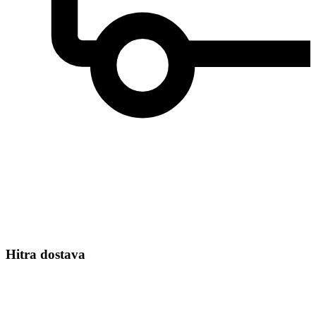
Hitra dostava