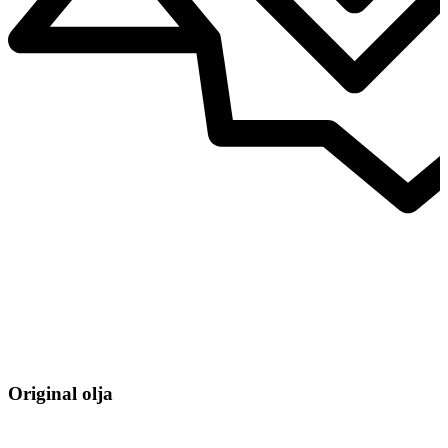
Original olja