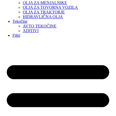
OLJA ZA MENJALNIKE
OLJA ZA TOVORNA VOZILA
OLJA ZA TRAKTORJE
HIDRAVLIČNA OLJA
Tekočine
AVTO TEKOČINE
ADITIVI
Filtri