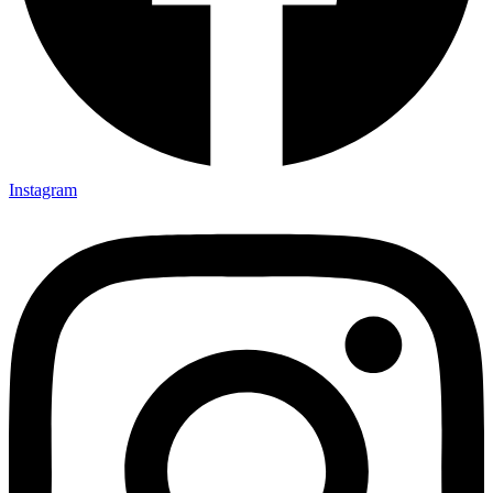
Instagram