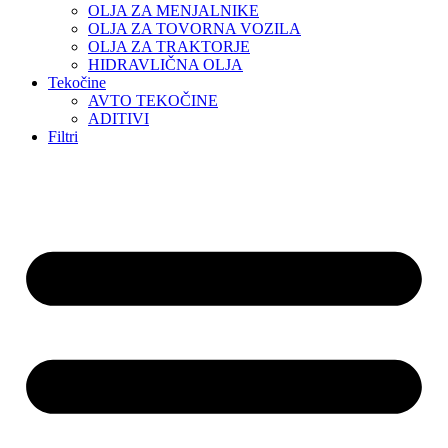
OLJA ZA MENJALNIKE
OLJA ZA TOVORNA VOZILA
OLJA ZA TRAKTORJE
HIDRAVLIČNA OLJA
Tekočine
AVTO TEKOČINE
ADITIVI
Filtri