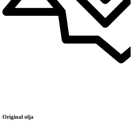
Original olja