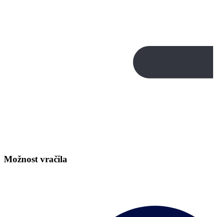
Možnost vračila