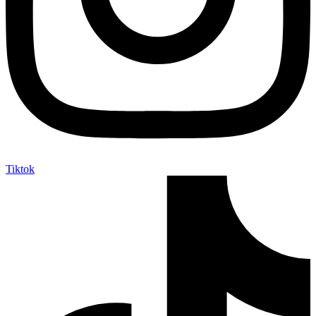
Tiktok