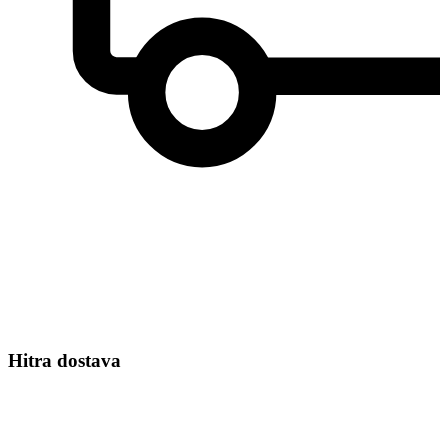
Hitra dostava