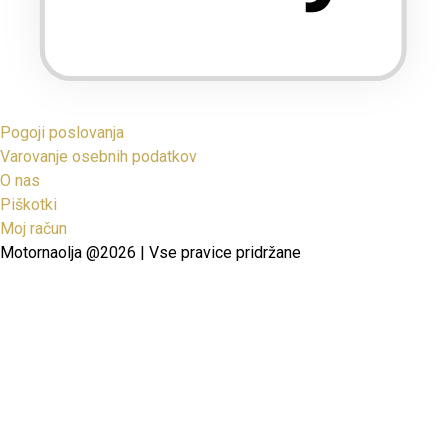
Pogoji poslovanja
Varovanje osebnih podatkov
O nas
Piškotki
Moj račun
Motornaolja @2026 | Vse pravice pridržane