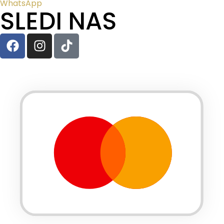
WhatsApp
SLEDI NAS