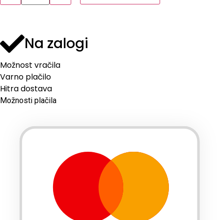
Na zalogi
Možnost vračila
Varno plačilo
Hitra dostava
Možnosti plačila