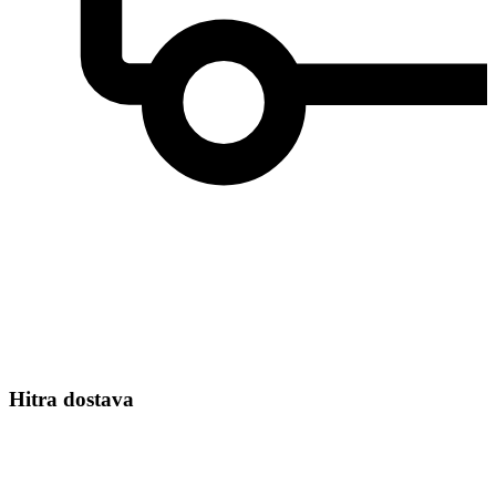
Hitra dostava