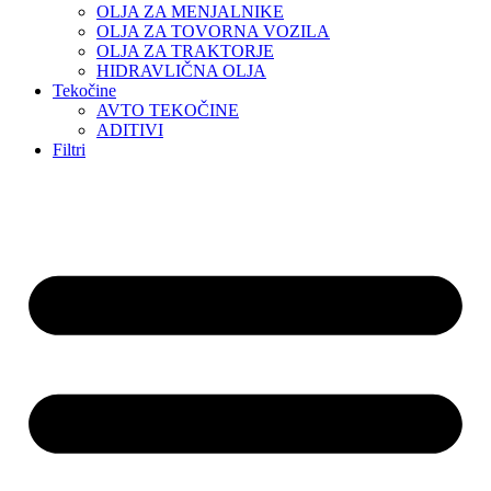
OLJA ZA MENJALNIKE
OLJA ZA TOVORNA VOZILA
OLJA ZA TRAKTORJE
HIDRAVLIČNA OLJA
Tekočine
AVTO TEKOČINE
ADITIVI
Filtri