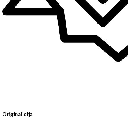
Original olja