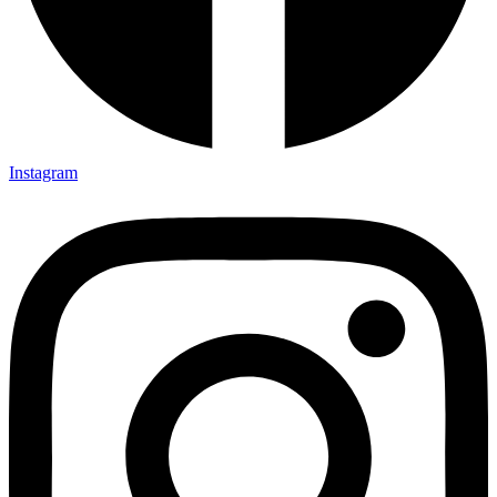
Instagram