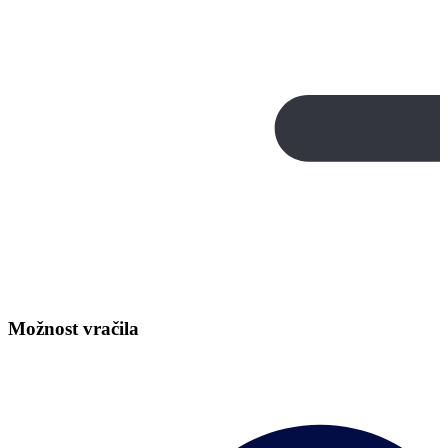
Možnost vračila