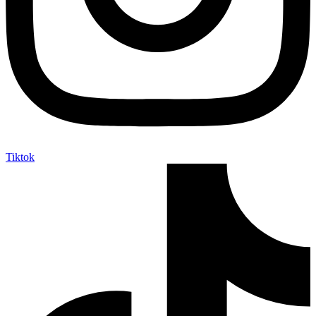
Tiktok