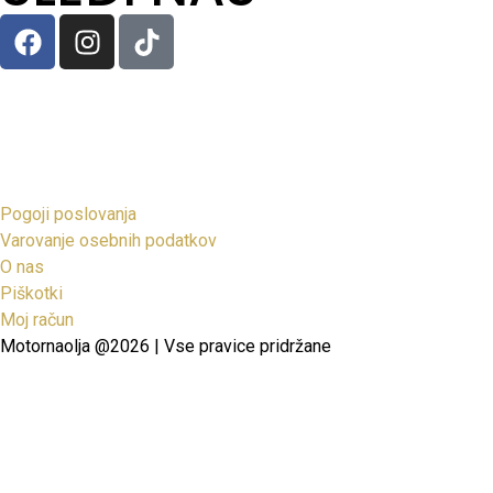
Pogoji poslovanja
Varovanje osebnih podatkov
O nas
Piškotki
Moj račun
Motornaolja @2026 | Vse pravice pridržane