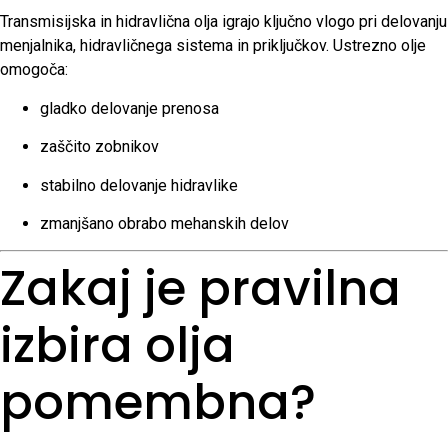
Transmisijska in hidravlična olja igrajo ključno vlogo pri delovanju
menjalnika, hidravličnega sistema in priključkov. Ustrezno olje
omogoča:
gladko delovanje prenosa
zaščito zobnikov
stabilno delovanje hidravlike
zmanjšano obrabo mehanskih delov
Zakaj je pravilna
izbira olja
pomembna?