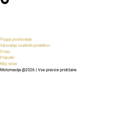
Pogoji poslovanja
Varovanje osebnih podatkov
O nas
Piškotki
Moj račun
Motornaolja @2026 | Vse pravice pridržane