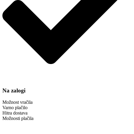
Na zalogi
Možnost vračila
Varno plačilo
Hitra dostava
Možnosti plačila