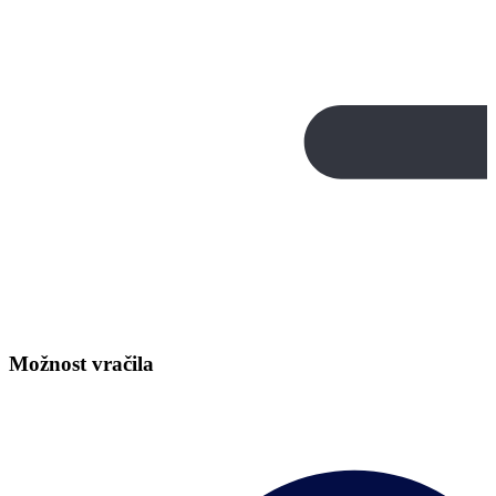
Možnost vračila