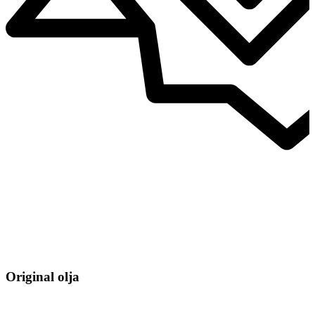
Original olja