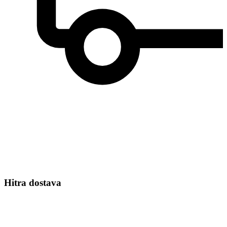
Hitra dostava