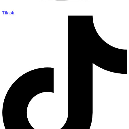
Tiktok