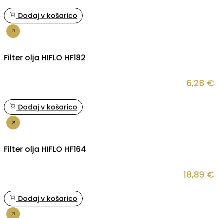
Dodaj v košarico
Nakup
Filter olja HIFLO HF182
6,28
€
Dodaj v košarico
Nakup
Filter olja HIFLO HF164
18,89
€
Dodaj v košarico