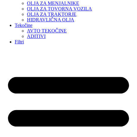
OLJA ZA MENJALNIKE
OLJA ZA TOVORNA VOZILA
OLJA ZA TRAKTORJE
HIDRAVLIČNA OLJA
Tekočine
AVTO TEKOČINE
ADITIVI
Filtri