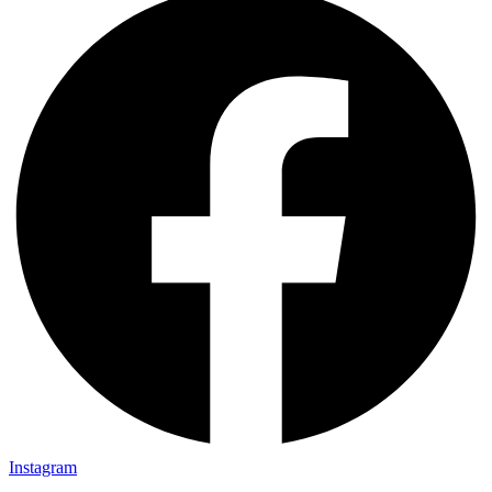
Instagram