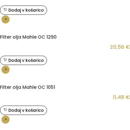
Dodaj v košarico
Nakup
Filter olja Mahle OC 1290
20,56
€
Dodaj v košarico
Nakup
Filter olja Mahle OC 1051
11,48
€
Dodaj v košarico
Nakup