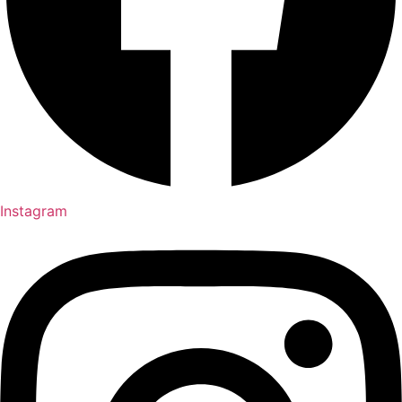
Instagram