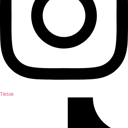
Tiktok