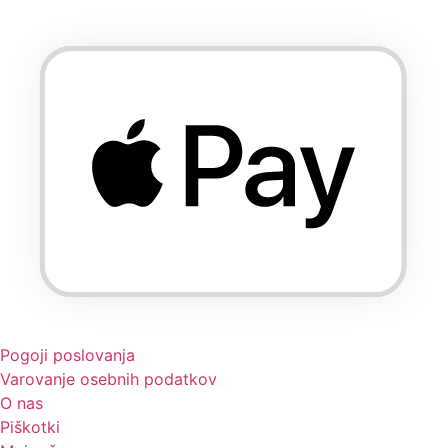
Pogoji poslovanja
Varovanje osebnih podatkov
O nas
Piškotki