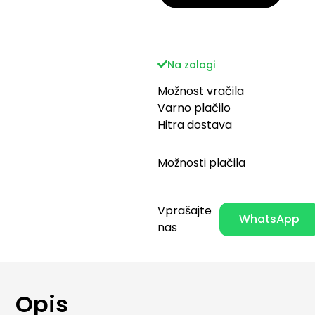
Na zalogi
Možnost vračila
Varno plačilo
Hitra dostava
Možnosti plačila
Vprašajte
WhatsApp
nas
Opis