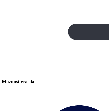
Možnost vračila