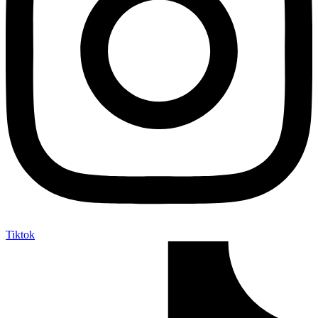
Tiktok