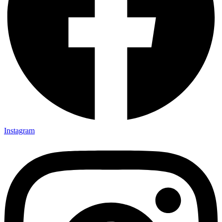
Instagram