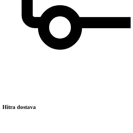
Hitra dostava