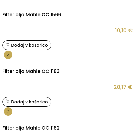
Filter olja Mahle OC 1566
10,10
€
Dodaj v košarico
Nakup
Filter olja Mahle OC 1183
20,17
€
Dodaj v košarico
Nakup
Filter olja Mahle OC 1182