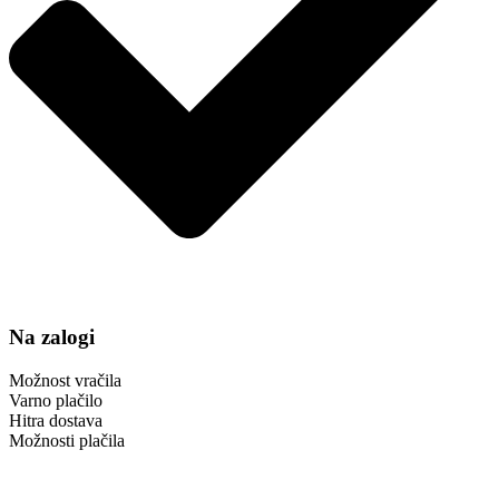
Na zalogi
Možnost vračila
Varno plačilo
Hitra dostava
Možnosti plačila