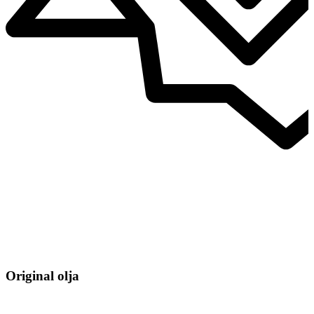
Original olja