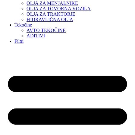
OLJA ZA MENJALNIKE
OLJA ZA TOVORNA VOZILA
OLJA ZA TRAKTORJE
HIDRAVLIČNA OLJA
Tekočine
AVTO TEKOČINE
ADITIVI
Filtri