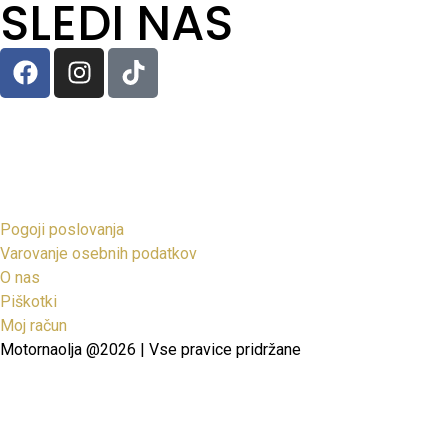
SLEDI NAS
Pogoji poslovanja
Varovanje osebnih podatkov
O nas
Piškotki
Moj račun
Motornaolja @2026 | Vse pravice pridržane