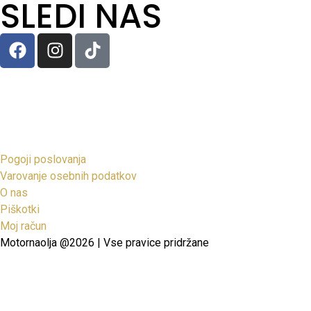
SLEDI NAS
Pogoji poslovanja
Varovanje osebnih podatkov
O nas
Piškotki
Moj račun
Motornaolja @2026 | Vse pravice pridržane