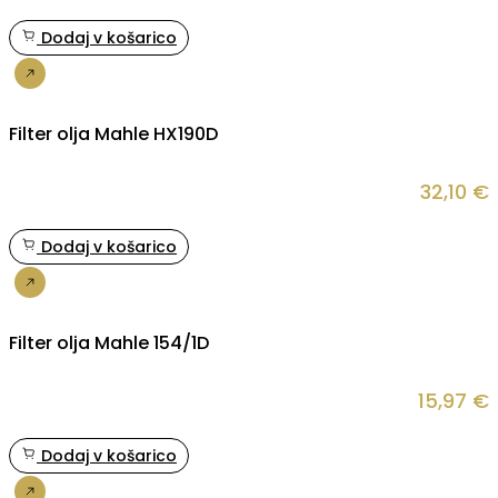
Dodaj v košarico
Nakup
Filter olja Mahle HX190D
32,10
€
Dodaj v košarico
Nakup
Filter olja Mahle 154/1D
15,97
€
Dodaj v košarico