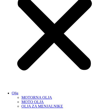
Olja
MOTORNA OLJA
MOTO OLJA
OLJA ZA MENJALNIKE