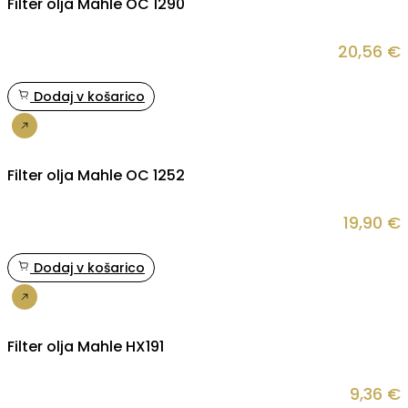
Filter olja Mahle OC 1290
20,56
€
Dodaj v košarico
Nakup
Filter olja Mahle OC 1252
19,90
€
Dodaj v košarico
Nakup
Filter olja Mahle HX191
9,36
€