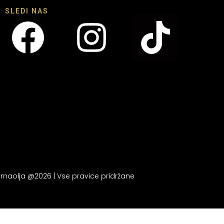
SLEDI NAS
rnaolja @2026 | Vse pravice pridržane