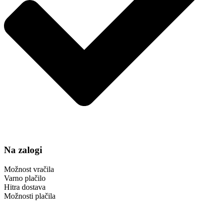
Na zalogi
Možnost vračila
Varno plačilo
Hitra dostava
Možnosti plačila