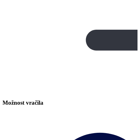
Možnost vračila