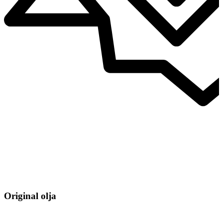
Original olja