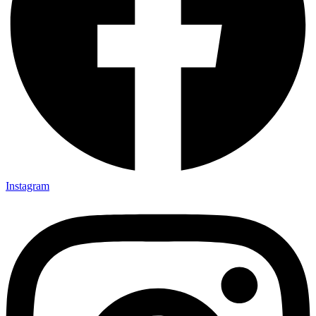
Instagram