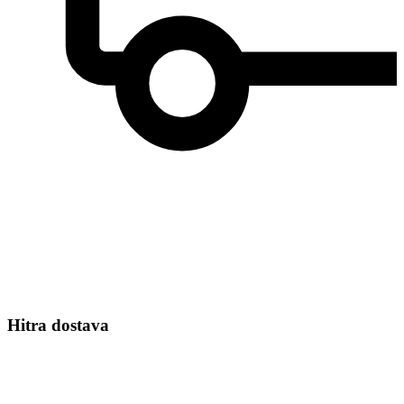
Hitra dostava