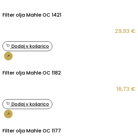
Filter olja Mahle OC 1421
29,93
€
Dodaj v košarico
Nakup
Filter olja Mahle OC 1182
16,73
€
Dodaj v košarico
Nakup
Filter olja Mahle OC 1177