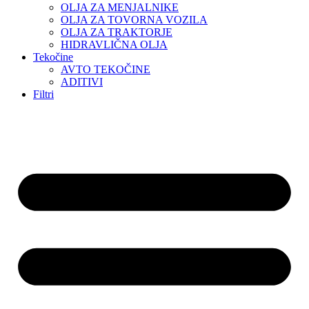
OLJA ZA MENJALNIKE
OLJA ZA TOVORNA VOZILA
OLJA ZA TRAKTORJE
HIDRAVLIČNA OLJA
Tekočine
AVTO TEKOČINE
ADITIVI
Filtri