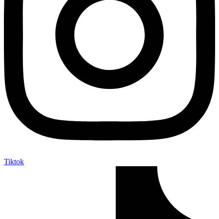
Tiktok