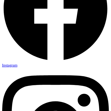
Instagram