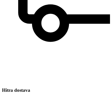
Hitra dostava