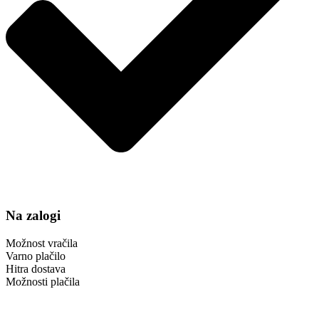
Na zalogi
Možnost vračila
Varno plačilo
Hitra dostava
Možnosti plačila