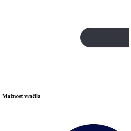
Možnost vračila