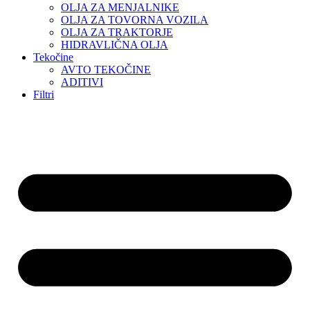
OLJA ZA MENJALNIKE
OLJA ZA TOVORNA VOZILA
OLJA ZA TRAKTORJE
HIDRAVLIČNA OLJA
Tekočine
AVTO TEKOČINE
ADITIVI
Filtri