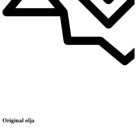
Original olja