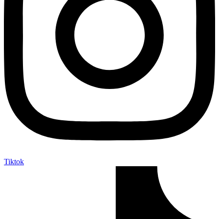
Tiktok