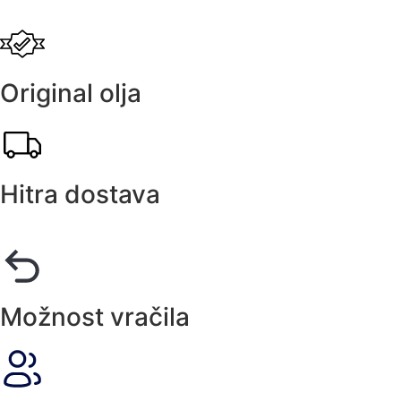
Original olja
Hitra dostava
Možnost vračila