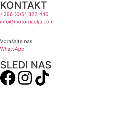
KONTAKT
+386 (0)51 322 446
info@motornaolja.com
Vprašajte nas
WhatsApp
SLEDI NAS