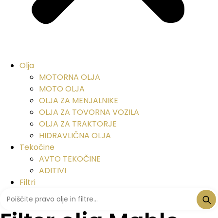
Olja
MOTORNA OLJA
MOTO OLJA
OLJA ZA MENJALNIKE
OLJA ZA TOVORNA VOZILA
OLJA ZA TRAKTORJE
HIDRAVLIČNA OLJA
Tekočine
AVTO TEKOČINE
ADITIVI
Filtri