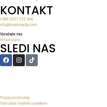
KONTAKT
+386 (0)51 322 446
info@motornaolja.com
Vprašajte nas
WhatsApp
SLEDI NAS
Pogoji poslovanja
Varovanje osebnih podatkov