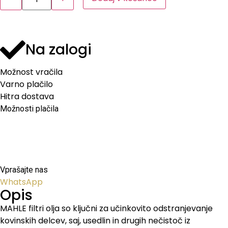
Na zalogi
Možnost vračila
Varno plačilo
Hitra dostava
Možnosti plačila
Vprašajte nas
WhatsApp
Opis
MAHLE filtri olja so ključni za učinkovito odstranjevanje
kovinskih delcev, saj, usedlin in drugih nečistoč iz