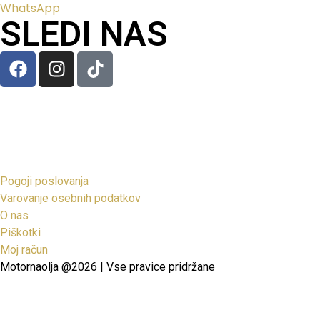
WhatsApp
SLEDI NAS
Pogoji poslovanja
Varovanje osebnih podatkov
O nas
Piškotki
Moj račun
Motornaolja @2026 | Vse pravice pridržane