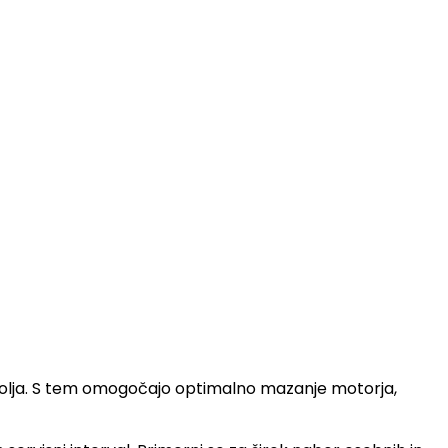
ega olja. S tem omogočajo optimalno mazanje motorja,