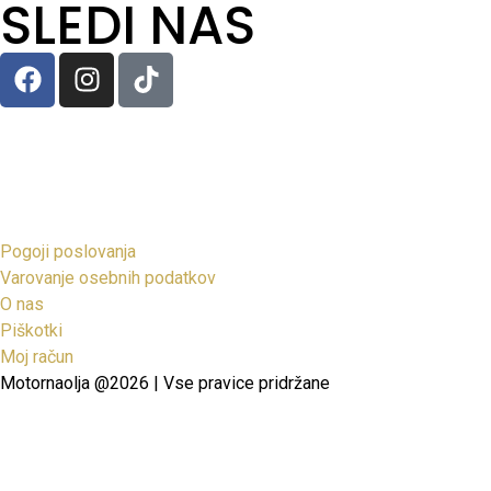
SLEDI NAS
Pogoji poslovanja
Varovanje osebnih podatkov
O nas
Piškotki
Moj račun
Motornaolja @2026 | Vse pravice pridržane