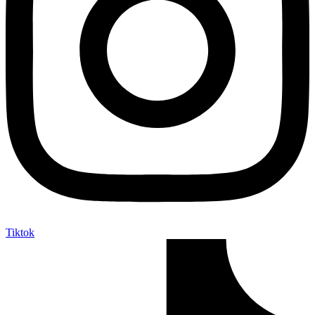
Tiktok