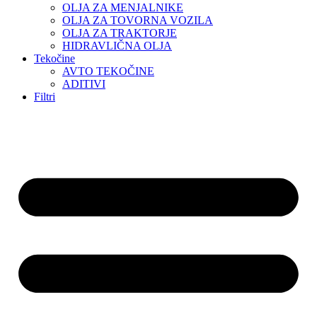
OLJA ZA MENJALNIKE
OLJA ZA TOVORNA VOZILA
OLJA ZA TRAKTORJE
HIDRAVLIČNA OLJA
Tekočine
AVTO TEKOČINE
ADITIVI
Filtri