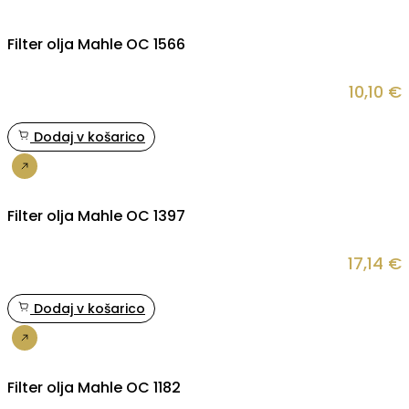
Filter olja Mahle OC 1566
10,10
€
Dodaj v košarico
Nakup
Filter olja Mahle OC 1397
17,14
€
Dodaj v košarico
Nakup
Filter olja Mahle OC 1182