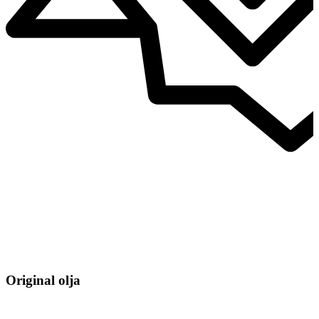
Original olja