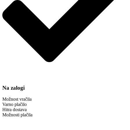
Na zalogi
Možnost vračila
Varno plačilo
Hitra dostava
Možnosti plačila