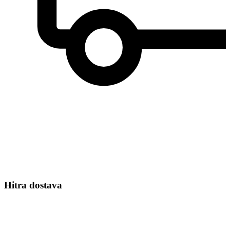
Hitra dostava