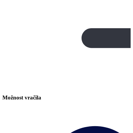
Možnost vračila