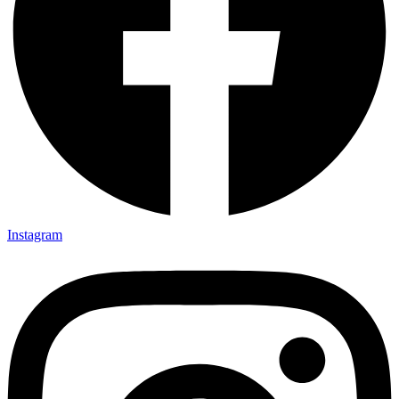
Instagram